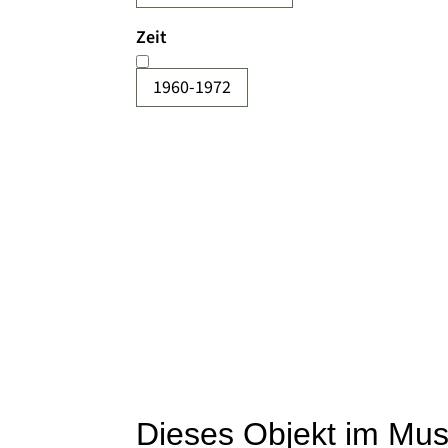
Zeit
1960-1972
Dieses Objekt im Mu