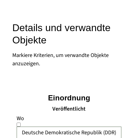
Details und verwandte
Objekte
Markiere Kriterien, um verwandte Objekte
anzuzeigen.
Einordnung
Veröffentlicht
Wo
Deutsche Demokratische Republik (DDR)