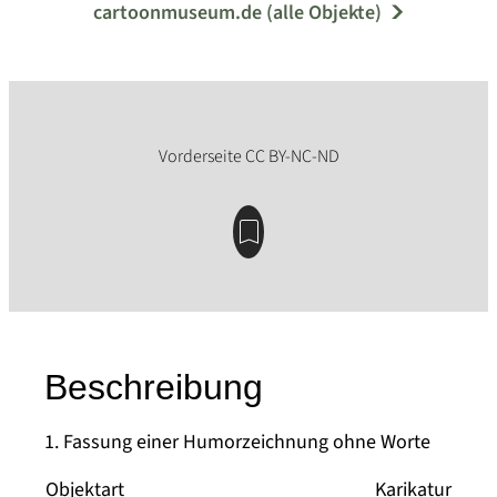
cartoonmuseum.de (alle Objekte)
Beschreibung
1. Fassung einer Humorzeichnung ohne Worte
Objektart
Karikatur