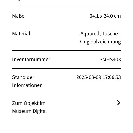
Maße
34,1 x 24,0 cm
Material
Aquarell, Tusche -
Originalzeichnung
Inventarnummer
SMHS403
Stand der
2025-08-09 17:06:53
Infomationen
Zum Objekt im
Museum Digital