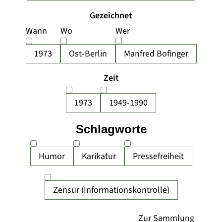
Gezeichnet
Wann
Wo
Wer
1973
Ost-Berlin
Manfred Bofinger
Zeit
1973
1949-1990
Schlagworte
Humor
Karikatur
Pressefreiheit
Zensur (Informationskontrolle)