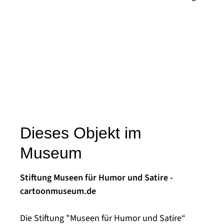
Dieses Objekt im
Museum
Stiftung Museen für Humor und Satire -
cartoonmuseum.de
Die Stiftung "Museen für Humor und Satire“