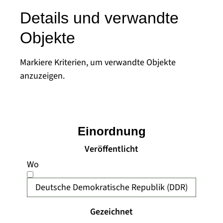
Details und verwandte
Objekte
Markiere Kriterien, um verwandte Objekte
anzuzeigen.
Einordnung
Veröffentlicht
Wo
Deutsche Demokratische Republik (DDR)
Gezeichnet