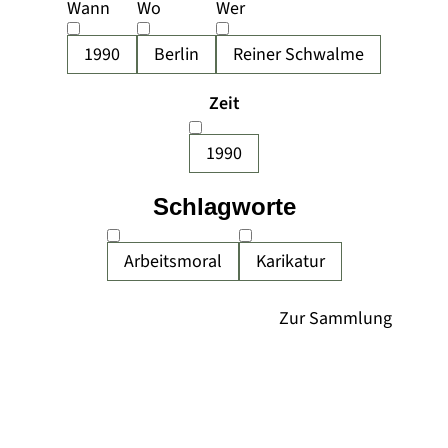
Wann
Wo
Wer
1990
Berlin
Reiner Schwalme
Zeit
1990
Schlagworte
Arbeitsmoral
Karikatur