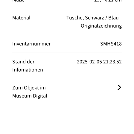
Material
Tusche, Schwarz / Blau -
Originalzeichnung
Inventarnummer
SMHS418
Stand der
2025-02-05 21:23:52
Infomationen
Zum Objekt im
Museum Digital