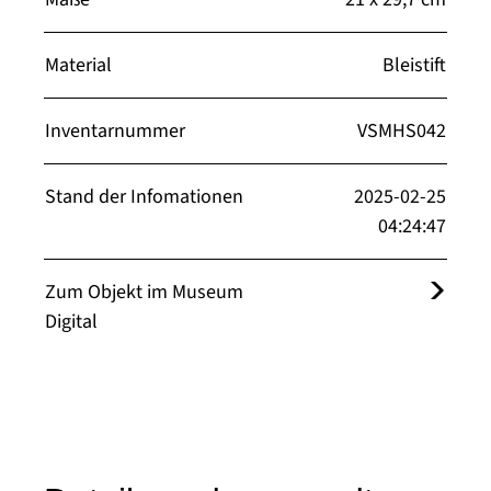
Material
Bleistift
Inventarnummer
VSMHS042
Stand der Infomationen
2025-02-25
04:24:47
Zum Objekt im Museum
Digital