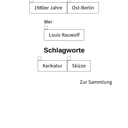
1980er Jahre
Ost-Berlin
Wer
Louis Rauwolf
Schlagworte
Karikatur
Skizze