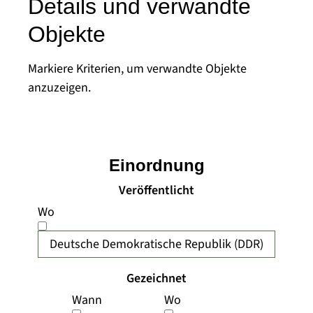
Details und verwandte
Objekte
Markiere Kriterien, um verwandte Objekte
anzuzeigen.
Einordnung
Veröffentlicht
Wo
Deutsche Demokratische Republik (DDR)
Gezeichnet
Wann
Wo