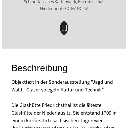
Beschreibung
Objekttext in der Sonderausstellung "Jagd und
Wald - Gläser spiegeln Kultur und Technik"
Die Glashütte Friedrichsthal ist die älteste
Glashütte der Niederlausitz. Sie entstand 1709 in
einem kurfürstlich-sächsischen Jagdrevier.