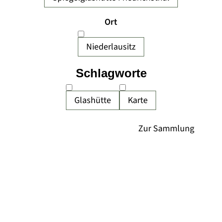
Ort
Niederlausitz
Schlagworte
Glashütte
Karte