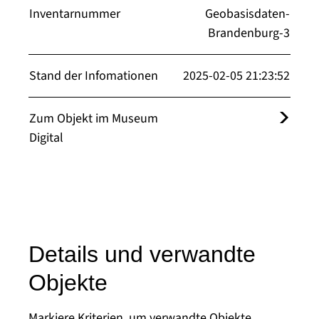
Inventarnummer
Geobasisdaten-
Brandenburg-3
Stand der Infomationen
2025-02-05 21:23:52
Zum Objekt im Museum
Digital
Details und verwandte
Objekte
Markiere Kriterien, um verwandte Objekte