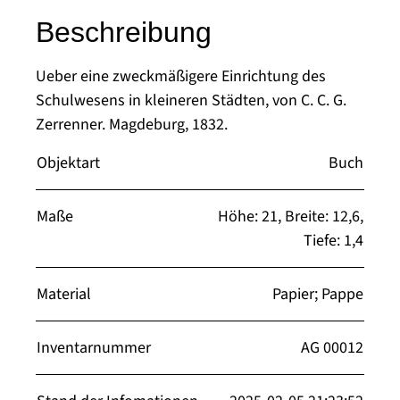
Beschreibung
Ueber eine zweckmäßigere Einrichtung des
Schulwesens in kleineren Städten, von C. C. G.
Zerrenner. Magdeburg, 1832.
Objektart
Buch
Maße
Höhe: 21, Breite: 12,6,
Tiefe: 1,4
Material
Papier; Pappe
Inventarnummer
AG 00012