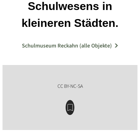
Schulwesens in
kleineren Städten.
Schulmuseum Reckahn (alle Objekte)