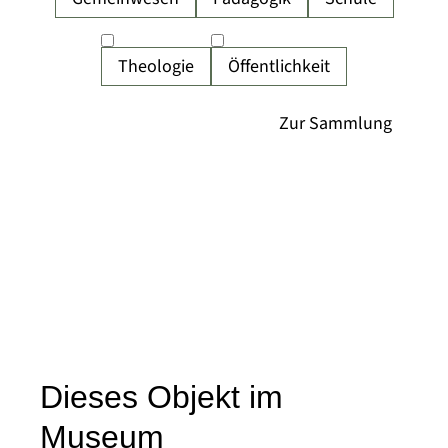
Theologie
Öffentlichkeit
Dieses Objekt im
Museum