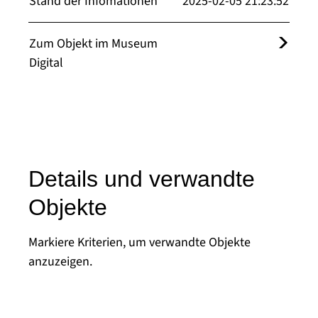
Stand der Infomationen
2025-02-05 21:23:52
Zum Objekt im Museum
Digital
Details und verwandte
Objekte
Markiere Kriterien, um verwandte Objekte
anzuzeigen.