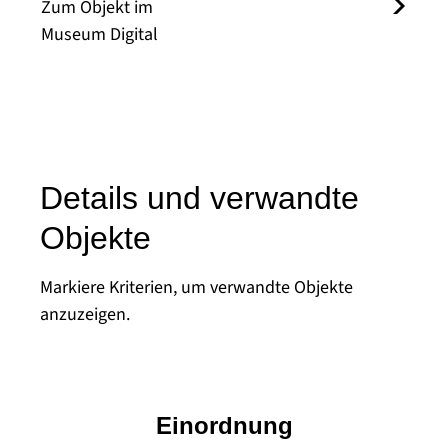
Zum Objekt im
Museum Digital
Details und verwandte
Objekte
Markiere Kriterien, um verwandte Objekte
anzuzeigen.
Einordnung