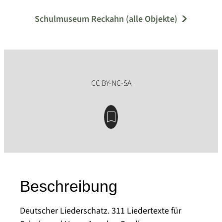
Schulmuseum Reckahn (alle Objekte)
Beschreibung
Deutscher Liederschatz. 311 Liedertexte für