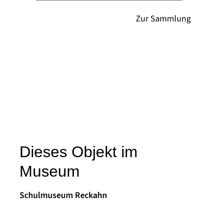
Dieses Objekt im
Museum
Schulmuseum Reckahn