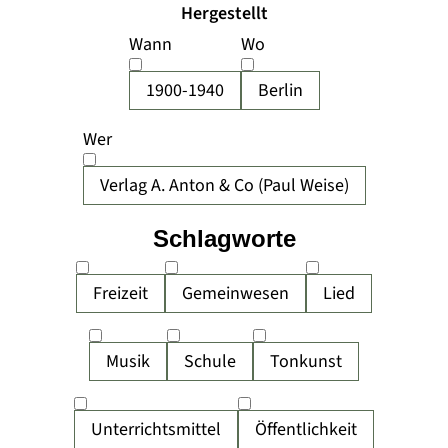
Hergestellt
Wann
Wo
1900-1940
Berlin
Wer
Verlag A. Anton & Co (Paul Weise)
Schlagworte
Freizeit
Gemeinwesen
Lied
Musik
Schule
Tonkunst
Unterrichtsmittel
Öffentlichkeit