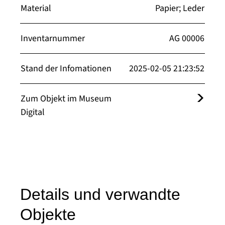
Material
Papier; Leder
Inventarnummer
AG 00006
Stand der Infomationen
2025-02-05 21:23:52
Zum Objekt im Museum
Digital
Details und verwandte
Objekte