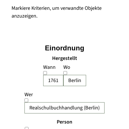
Markiere Kriterien, um verwandte Objekte
anzuzeigen.
Einordnung
Hergestellt
Wann
Wo
1761
Berlin
Wer
Realschulbuchhandlung (Berlin)
Person