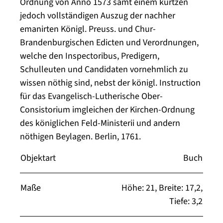
Ordnung von Anno 1573 samt einem kurtzen
jedoch vollständigen Auszug der nachher
emanirten Königl. Preuss. und Chur-
Brandenburgischen Edicten und Verordnungen,
welche den Inspectoribus, Predigern,
Schulleuten und Candidaten vornehmlich zu
wissen nöthig sind, nebst der königl. Instruction
für das Evangelisch-Lutherische Ober-
Consistorium imgleichen der Kirchen-Ordnung
des königlichen Feld-Ministerii und andern
nöthigen Beylagen. Berlin, 1761.
Objektart
Buch
Maße
Höhe: 21, Breite: 17,2,
Tiefe: 3,2