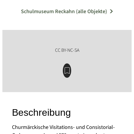
Schulmuseum Reckahn (alle Objekte)
Beschreibung
Churmärckische Visitations- und Consistorial-