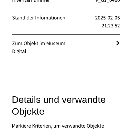
Inventarnummer
V_G1_0460
Stand der Infomationen
2025-02-05
21:23:52
Zum Objekt im Museum
Digital
Details und verwandte
Objekte
Markiere Kriterien, um verwandte Objekte