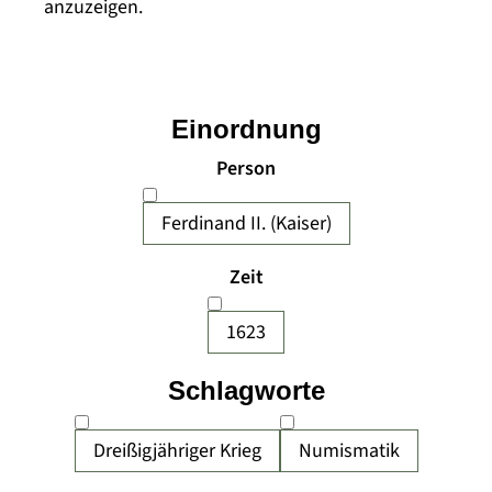
anzuzeigen.
Einordnung
Person
Ferdinand II. (Kaiser)
Zeit
1623
Schlagworte
Dreißigjähriger Krieg
Numismatik