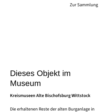
Dieses Objekt im
Museum
Kreismuseen Alte Bischofsburg Wittstock
Die erhaltenen Reste der alten Burganlage in