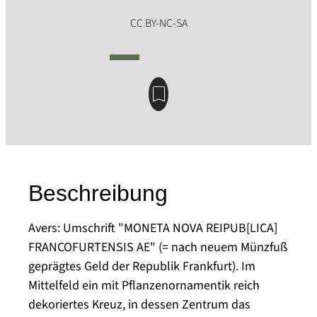
Beschreibung
Avers: Umschrift "MONETA NOVA REIPUB[LICA]
FRANCOFURTENSIS AE" (= nach neuem Münzfuß
geprägtes Geld der Republik Frankfurt). Im
Mittelfeld ein mit Pflanzenornamentik reich
dekoriertes Kreuz, in dessen Zentrum das