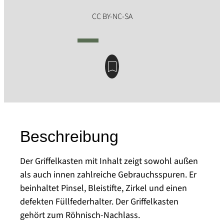
Beschreibung
Der Griffelkasten mit Inhalt zeigt sowohl außen
als auch innen zahlreiche Gebrauchsspuren. Er
beinhaltet Pinsel, Bleistifte, Zirkel und einen
defekten Füllfederhalter. Der Griffelkasten
gehört zum Röhnisch-Nachlass.