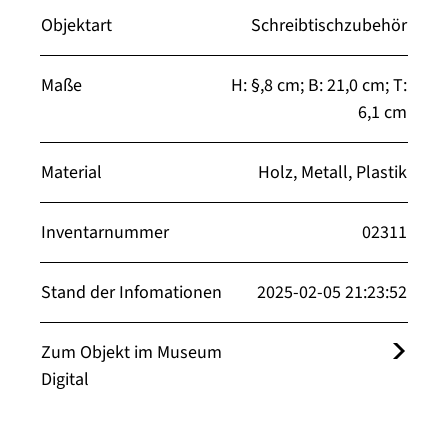
Objektart
Schreibtischzubehör
Maße
H: §,8 cm; B: 21,0 cm; T:
6,1 cm
Material
Holz, Metall, Plastik
Inventarnummer
02311
Stand der Infomationen
2025-02-05 21:23:52
Zum Objekt im Museum
Digital