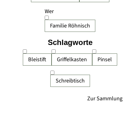
Wer
Familie Röhnisch
Schlagworte
Bleistift
Griffelkasten
Pinsel
Schreibtisch