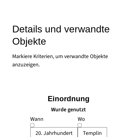
Details und verwandte
Objekte
Markiere Kriterien, um verwandte Objekte
anzuzeigen.
Einordnung
Wurde genutzt
Wann
Wo
20. Jahrhundert
Templin