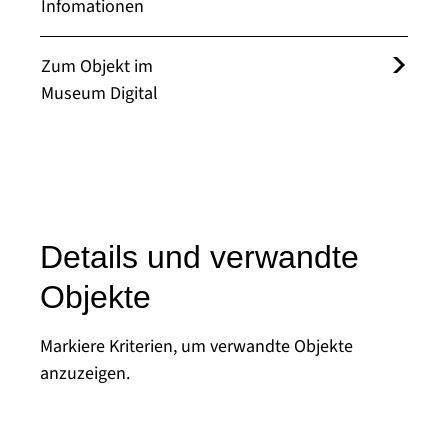
Infomationen
Zum Objekt im
Museum Digital
Details und verwandte
Objekte
Markiere Kriterien, um verwandte Objekte
anzuzeigen.