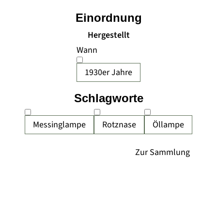
Einordnung
Hergestellt
Wann
1930er Jahre
Schlagworte
Messinglampe
Rotznase
Öllampe