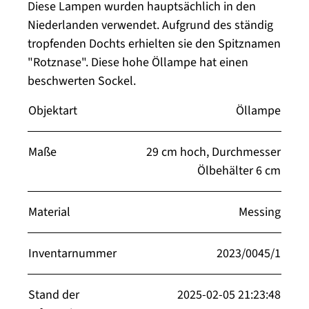
Diese Lampen wurden hauptsächlich in den
Niederlanden verwendet. Aufgrund des ständig
tropfenden Dochts erhielten sie den Spitznamen
"Rotznase". Diese hohe Öllampe hat einen
beschwerten Sockel.
Objektart
Öllampe
Maße
29 cm hoch, Durchmesser
Ölbehälter 6 cm
Material
Messing
Inventarnummer
2023/0045/1
Stand der
2025-02-05 21:23:48