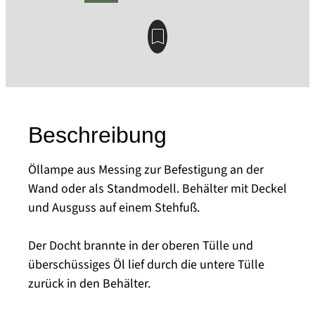
Beschreibung
Öllampe aus Messing zur Befestigung an der
Wand oder als Standmodell. Behälter mit Deckel
und Ausguss auf einem Stehfuß.
Der Docht brannte in der oberen Tülle und
überschüssiges Öl lief durch die untere Tülle
zurück in den Behälter.