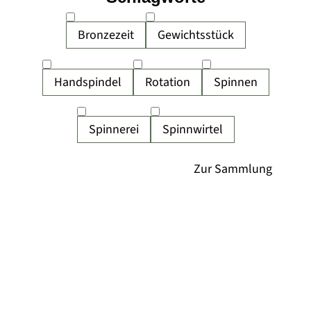
Bronzezeit
Gewichtsstück
Handspindel
Rotation
Spinnen
Spinnerei
Spinnwirtel