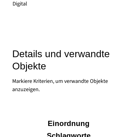
Digital
Details und verwandte
Objekte
Markiere Kriterien, um verwandte Objekte
anzuzeigen.
Einordnung
Schlagworte