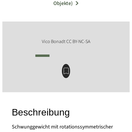
Objekte)
Beschreibung
Schwunggewicht mit rotationssymmetrischer