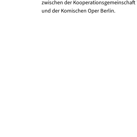
zwischen der Kooperationsgemeinschaft
und der Komischen Oper Berlin.