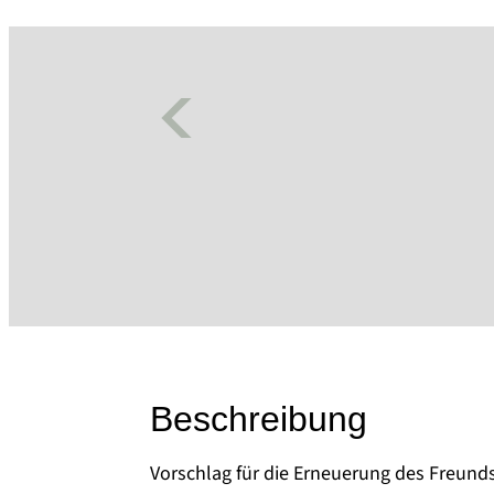
Beschreibung
Vorschlag für die Erneuerung des Freund