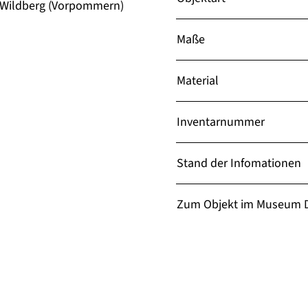
 Wildberg (Vorpommern)
Maße
Material
Inventarnummer
Stand der Infomationen
Zum Objekt im Museum D