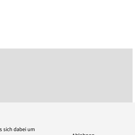
es sich dabei um