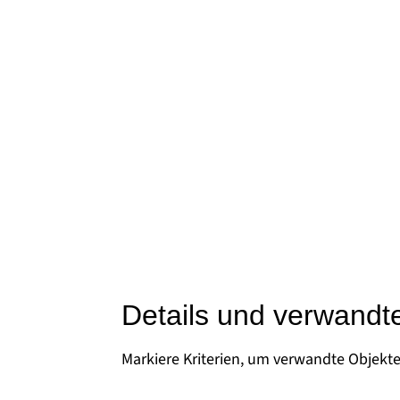
Details und verwandt
Markiere Kriterien, um verwandte Objekt