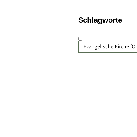
Schlagworte
Evangelische Kirche (O