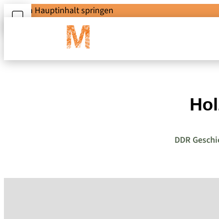
Zum Hauptinhalt springen
Hol
DDR Geschi