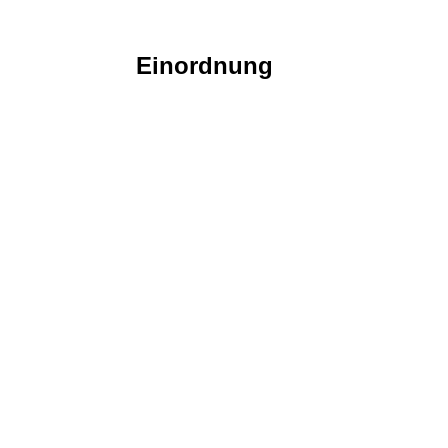
Einordnung