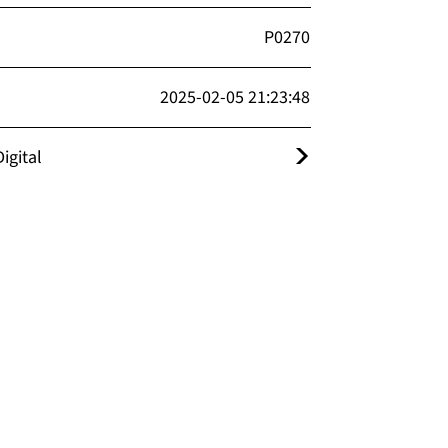
P0270
2025-02-05 21:23:48
igital