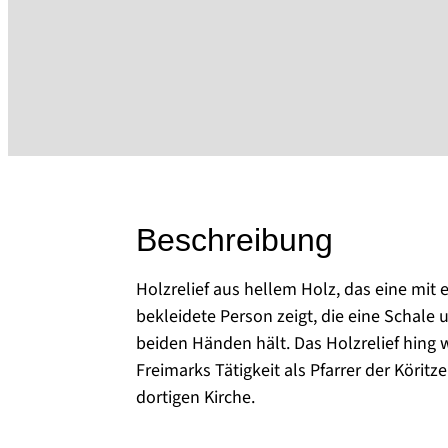
Beschreibung
Holzrelief aus hellem Holz, das eine mi
bekleidete Person zeigt, die eine Schale 
beiden Händen hält. Das Holzrelief hing
Freimarks Tätigkeit als Pfarrer der Köritz
dortigen Kirche.