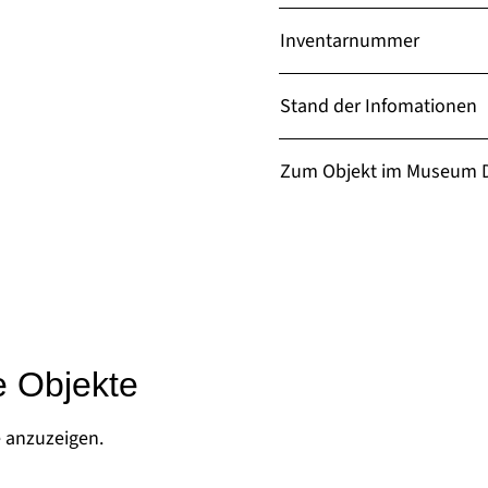
Inventarnummer
Stand der Infomationen
Zum Objekt im Museum D
e Objekte
e anzuzeigen.