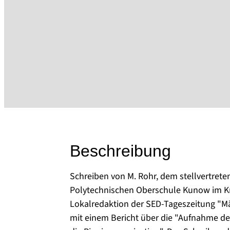
Beschreibung
Schreiben von M. Rohr, dem stellvertrete
Polytechnischen Oberschule Kunow im Kre
Lokalredaktion der SED-Tageszeitung "M
mit einem Bericht über die "Aufnahme der