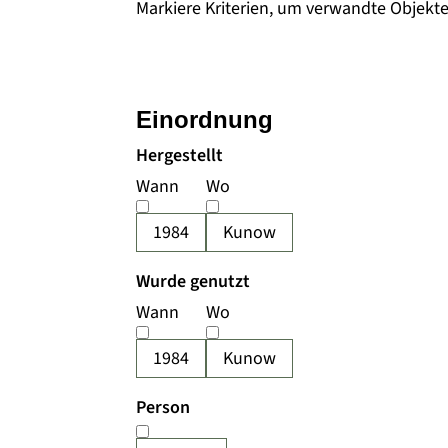
Markiere Kriterien, um verwandte Objekt
Einordnung
Hergestellt
Wann
Wo
1984
Kunow
Wurde genutzt
Wann
Wo
1984
Kunow
Person