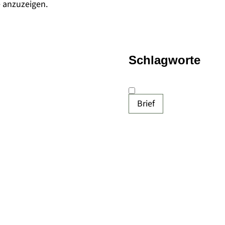
e anzuzeigen.
Schlagworte
Brief