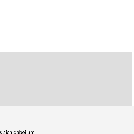
es sich dabei um