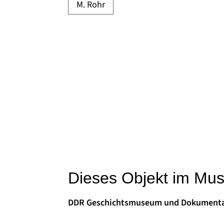
M. Rohr
Dieses Objekt im Mu
DDR Geschichtsmuseum und Dokumenta