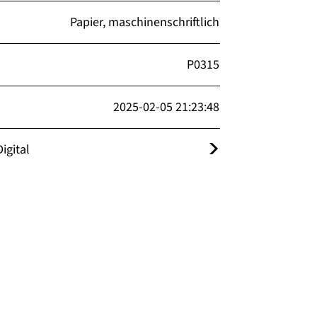
Papier, maschinenschriftlich
P0315
2025-02-05 21:23:48
igital