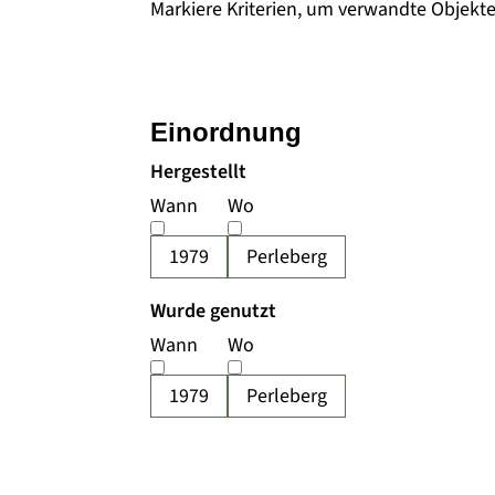
Markiere Kriterien, um verwandte Objekt
Einordnung
Hergestellt
Wann
Wo
1979
Perleberg
Wurde genutzt
Wann
Wo
1979
Perleberg