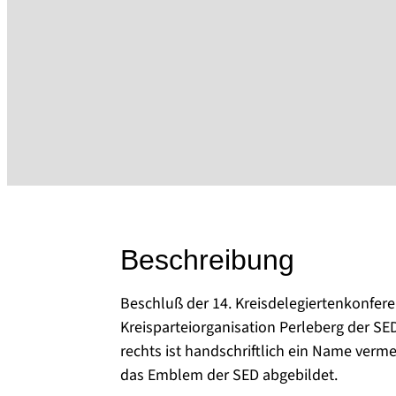
Beschreibung
Beschluß der 14. Kreisdelegiertenkonfere
Kreisparteiorganisation Perleberg der S
rechts ist handschriftlich ein Name verme
das Emblem der SED abgebildet.