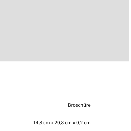
Broschüre
14,8 cm x 20,8 cm x 0,2 cm