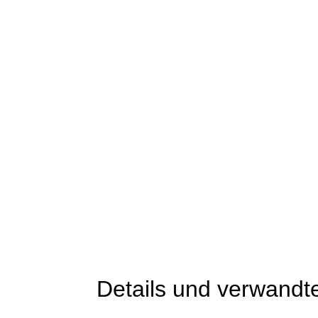
Details und verwandt