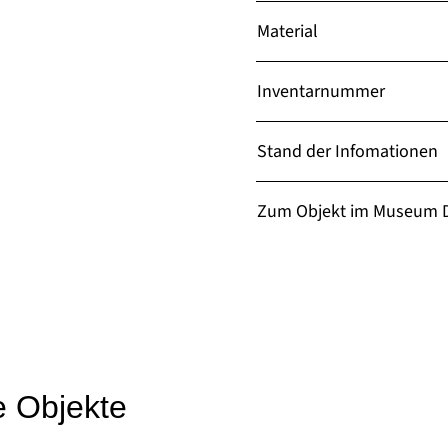
Material
Inventarnummer
Stand der Infomationen
Zum Objekt im Museum D
e Objekte