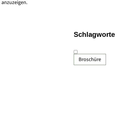
e anzuzeigen.
Schlagworte
Broschüre