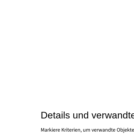
Details und verwandt
Markiere Kriterien, um verwandte Objekt