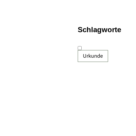
Schlagworte
Urkunde