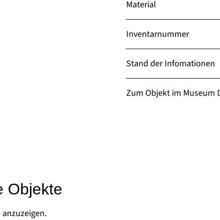
Material
Inventarnummer
Stand der Infomationen
Zum Objekt im Museum D
e Objekte
e anzuzeigen.