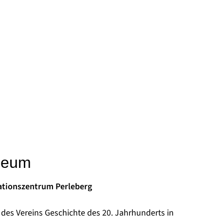
seum
tionszentrum Perleberg
des Vereins Geschichte des 20. Jahrhunderts in