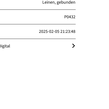
Leinen, gebunden
P0432
2025-02-05 21:23:48
igital