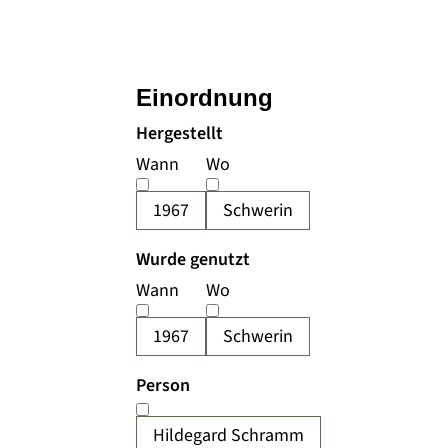
Einordnung
Hergestellt
Wann
Wo
1967
Schwerin
Wurde genutzt
Wann
Wo
1967
Schwerin
Person
Hildegard Schramm