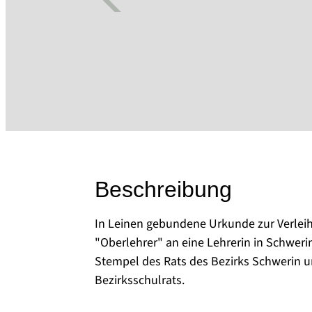
Beschreibung
In Leinen gebundene Urkunde zur Verleih
"Oberlehrer" an eine Lehrerin in Schweri
Stempel des Rats des Bezirks Schwerin un
Bezirksschulrats.