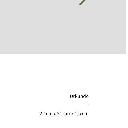
Urkunde
22 cm x 31 cm x 1,5 cm