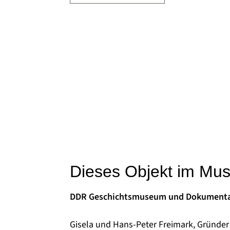
Dieses Objekt im Mu
DDR Geschichtsmuseum und Dokumenta
Gisela und Hans-Peter Freimark, Gründer 