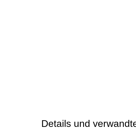
Details und verwandt