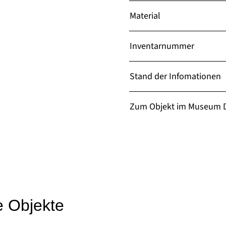
Material
Inventarnummer
Stand der Infomationen
Zum Objekt im Museum D
e Objekte