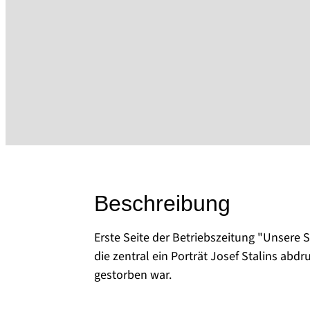
Beschreibung
Erste Seite der Betriebszeitung "Unsere
die zentral ein Porträt Josef Stalins abd
gestorben war.