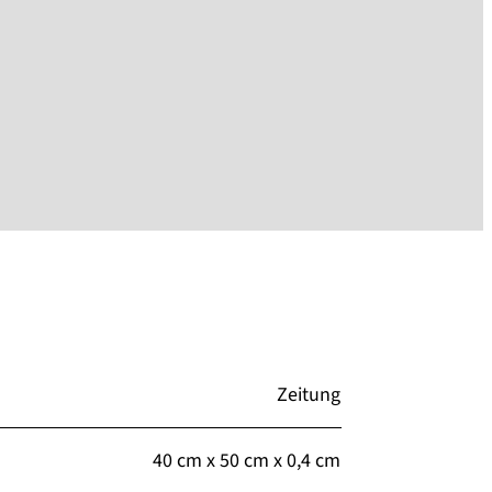
Zeitung
40 cm x 50 cm x 0,4 cm