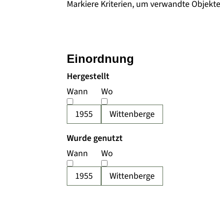
Markiere Kriterien, um verwandte Objekt
Einordnung
Hergestellt
Wann
Wo
1955
Wittenberge
Wurde genutzt
Wann
Wo
1955
Wittenberge