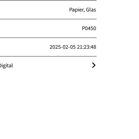
Papier, Glas
P0450
2025-02-05 21:23:48
igital