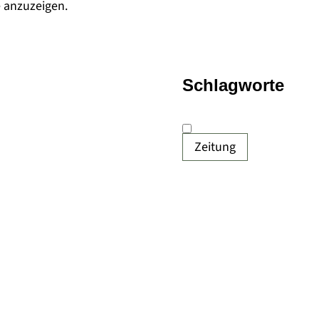
e anzuzeigen.
Schlagworte
Zeitung