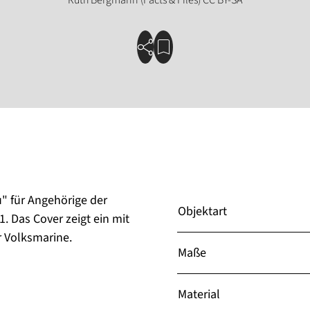
" für Angehörige der
Objektart
1. Das Cover zeigt ein mit
 Volksmarine.
Maße
Material