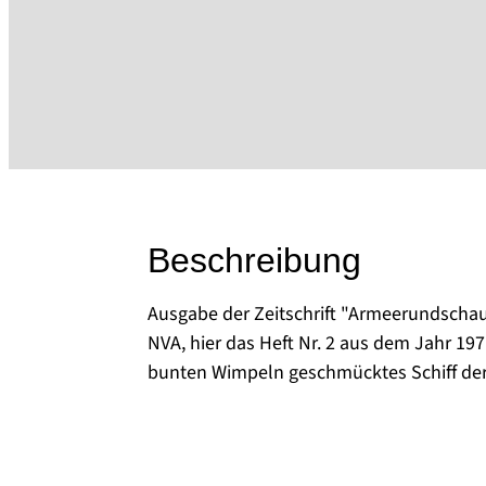
Beschreibung
Ausgabe der Zeitschrift "Armeerundschau
NVA, hier das Heft Nr. 2 aus dem Jahr 197
bunten Wimpeln geschmücktes Schiff der