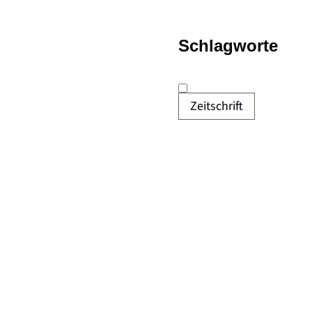
Schlagworte
Zeitschrift