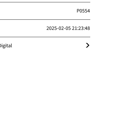
P0554
2025-02-05 21:23:48
igital