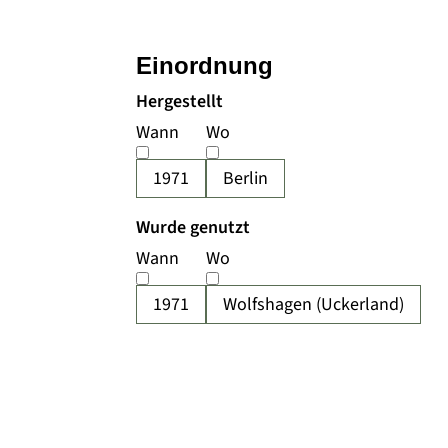
Einordnung
Hergestellt
Wann
Wo
1971
Berlin
Wurde genutzt
Wann
Wo
1971
Wolfshagen (Uckerland)