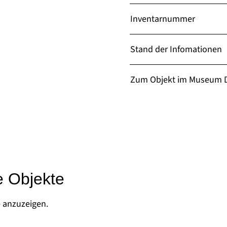
Inventarnummer
Stand der Infomationen
Zum Objekt im Museum D
e Objekte
e anzuzeigen.