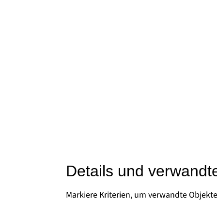
Details und verwandt
Markiere Kriterien, um verwandte Objekt