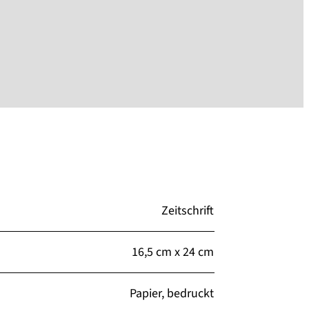
Zeitschrift
16,5 cm x 24 cm
Papier, bedruckt