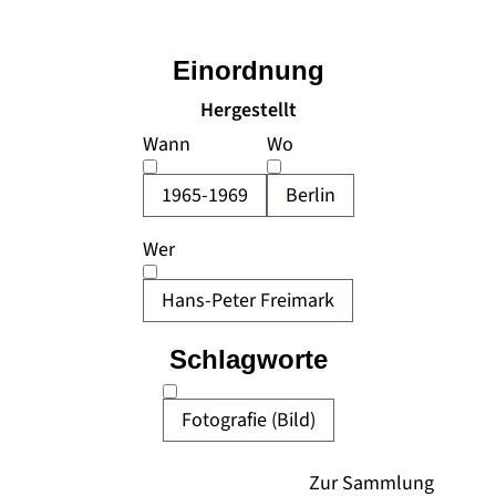
Einordnung
Hergestellt
Wann
Wo
1965-1969
Berlin
Wer
Hans-Peter Freimark
Schlagworte
Fotografie (Bild)