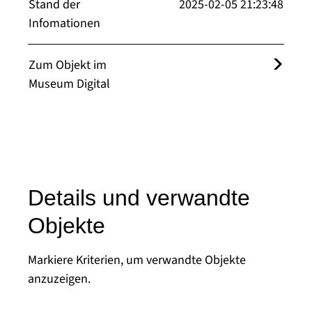
Stand der
2025-02-05 21:23:48
Infomationen
Zum Objekt im
Museum Digital
Details und verwandte
Objekte
Markiere Kriterien, um verwandte Objekte
anzuzeigen.