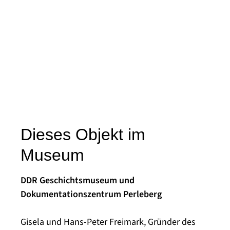
Dieses Objekt im
Museum
DDR Geschichtsmuseum und
Dokumentationszentrum Perleberg
Gisela und Hans-Peter Freimark, Gründer des