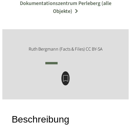
Dokumentationszentrum Perleberg (alle
Objekte)
Beschreibung