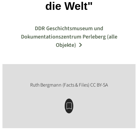
die Welt"
DDR Geschichtsmuseum und
Dokumentationszentrum Perleberg (alle
Objekte)