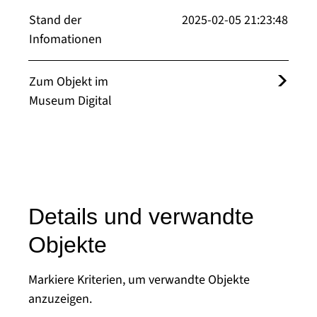
Stand der
2025-02-05 21:23:48
Infomationen
Zum Objekt im
Museum Digital
Details und verwandte
Objekte
Markiere Kriterien, um verwandte Objekte
anzuzeigen.