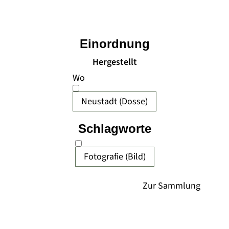
Einordnung
Hergestellt
Wo
Neustadt (Dosse)
Schlagworte
Fotografie (Bild)