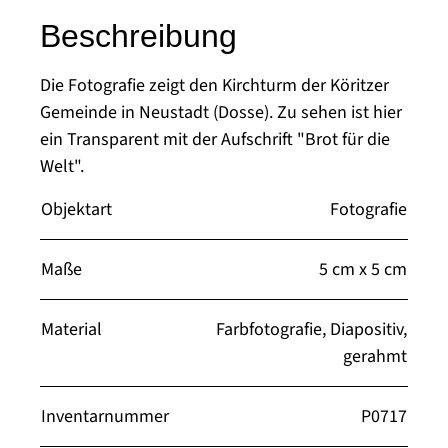
Beschreibung
Die Fotografie zeigt den Kirchturm der Köritzer
Gemeinde in Neustadt (Dosse). Zu sehen ist hier
ein Transparent mit der Aufschrift "Brot für die
Welt".
Objektart
Fotografie
Maße
5 cm x 5 cm
Material
Farbfotografie, Diapositiv,
gerahmt
Inventarnummer
P0717