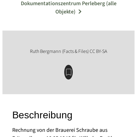
Dokumentationszentrum Perleberg (alle
Objekte)
Beschreibung
Rechnung von der Brauerei Schraube aus