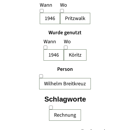
Wann
Wo
1946
Pritzwalk
Wurde genutzt
Wann
Wo
1946
Köritz
Person
Wilhelm Breitkreuz
Schlagworte
Rechnung