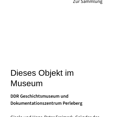
Dieses Objekt im
Museum
DDR Geschichtsmuseum und
Dokumentationszentrum Perleberg