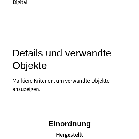
Digital
Details und verwandte
Objekte
Markiere Kriterien, um verwandte Objekte
anzuzeigen.
Einordnung
Hergestellt