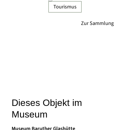
Tourismus
Dieses Objekt im
Museum
Museum Baruther Glashütte