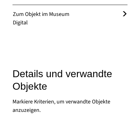
Zum Objekt im Museum
Digital
Details und verwandte
Objekte
Markiere Kriterien, um verwandte Objekte
anzuzeigen.