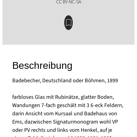
Beschreibung
Badebecher, Deutschland oder Böhmen, 1899
farbloses Glas mit Rubinätze, glatter Boden,
Wandungen 7-fach geschält mit 3 6-eck Feldern,
darin Ansicht vom Kursaal und Badehaus von
Ems, dazwischen Signaturmonogram wohl VP
oder PV rechts und links vom Henkel, auf je