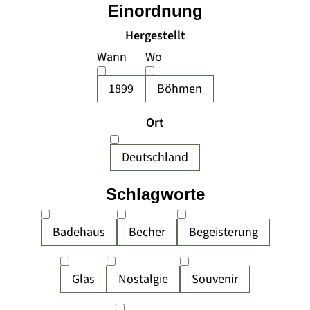
Einordnung
Hergestellt
Wann
Wo
1899
Böhmen
Ort
Deutschland
Schlagworte
Badehaus
Becher
Begeisterung
Glas
Nostalgie
Souvenir