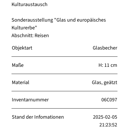
Kulturaustausch
Sonderausstellung "Glas und europäisches
Kulturerbe"
Abschnitt: Reisen
Objektart
Glasbecher
Maße
H: 11 cm
Material
Glas, geätzt
Inventarnummer
06C097
Stand der Infomationen
2025-02-05
21:23:52