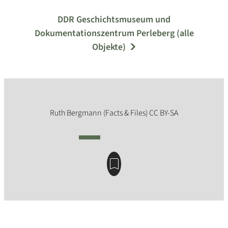
DDR Geschichtsmuseum und
Dokumentationszentrum Perleberg (alle
Objekte)