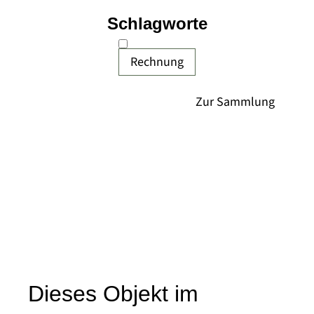
Schlagworte
Rechnung
Dieses Objekt im