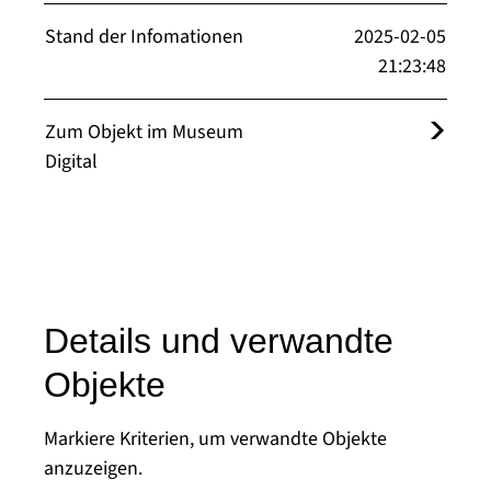
Stand der Infomationen
2025-02-05
21:23:48
Zum Objekt im Museum
Digital
Details und verwandte
Objekte
Markiere Kriterien, um verwandte Objekte
anzuzeigen.