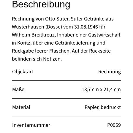
Beschreibung
Rechnung von Otto Suter, Suter Getränke aus
Wusterhausen (Dosse) vom 31.08.1946 für
Wilhelm Breitkreuz, Inhaber einer Gastwirtschaft
in Köritz, über eine Getränkelieferung und
Rückgabe leerer Flaschen. Auf der Rückseite
befinden sich Notizen.
Objektart
Rechnung
Maße
13,7 cm x 21,4 cm
Material
Papier, bedruckt
Inventarnummer
P0959