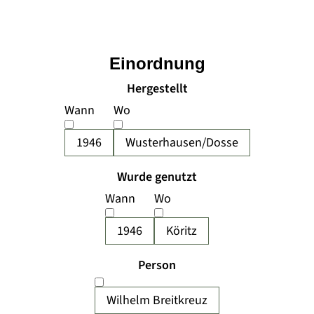
Einordnung
Hergestellt
Wann
Wo
1946
Wusterhausen/Dosse
Wurde genutzt
Wann
Wo
1946
Köritz
Person
Wilhelm Breitkreuz