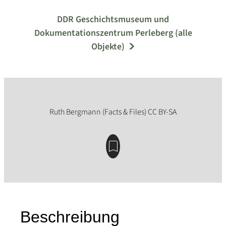
DDR Geschichtsmuseum und
Dokumentationszentrum Perleberg (alle
Objekte)
Beschreibung