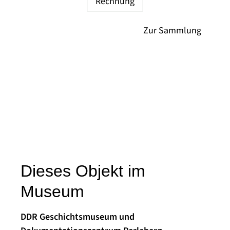
Rechnung
Dieses Objekt im
Museum
DDR Geschichtsmuseum und