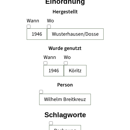
Einordnung
Hergestellt
Wann
Wo
1946
Wusterhausen/Dosse
Wurde genutzt
Wann
Wo
1946
Köritz
Person
Wilhelm Breitkreuz
Schlagworte