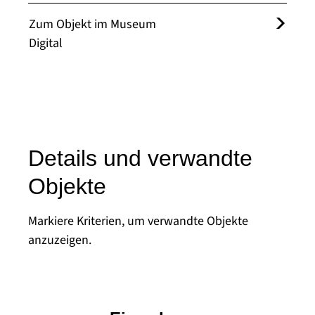
Zum Objekt im Museum
Digital
Details und verwandte
Objekte
Markiere Kriterien, um verwandte Objekte
anzuzeigen.