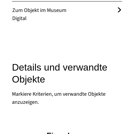
Zum Objekt im Museum
Digital
Details und verwandte
Objekte
Markiere Kriterien, um verwandte Objekte
anzuzeigen.