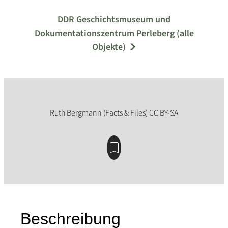
DDR Geschichtsmuseum und
Dokumentationszentrum Perleberg (alle
Objekte)
Beschreibung