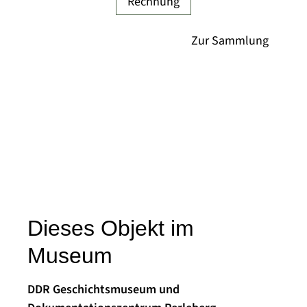
Rechnung
Dieses Objekt im
Museum
DDR Geschichtsmuseum und