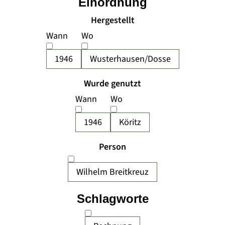
Einordnung
Hergestellt
Wann
Wo
1946
Wusterhausen/Dosse
Wurde genutzt
Wann
Wo
1946
Köritz
Person
Wilhelm Breitkreuz
Schlagworte