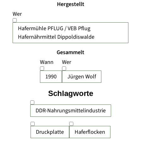
Hergestellt
Wer
Hafermühle PFLUG / VEB Pflug
Hafernährmittel Dippoldiswalde
Gesammelt
Wann
Wer
1990
Jürgen Wolf
Schlagworte
DDR-Nahrungsmittelindustrie
Druckplatte
Haferflocken