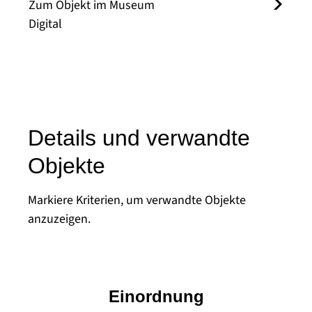
Zum Objekt im Museum
Digital
Details und verwandte
Objekte
Markiere Kriterien, um verwandte Objekte
anzuzeigen.
Einordnung