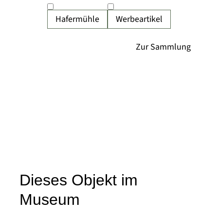
Hafermühle
Werbeartikel
Dieses Objekt im
Museum