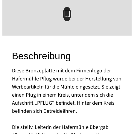
Beschreibung
Diese Bronzeplatte mit dem Firmenlogo der
Hafermühle Pflug wurde bei der Herstellung von
Werbeartikeln für die Mühle eingesetzt. Sie zeigt
einen Plug in einem Kreis, unter dem sich die
Aufschrift „PFLUG“ befindet. Hinter dem Kreis
befinden sich Getreideähren.
Die stellv. Leiterin der Hafermühle übergab