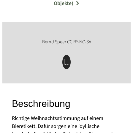
Objekte)
Beschreibung
Richtige Weihnachtsstimmung auf einem
Bieretikett. Dafür sorgen eine idyllische