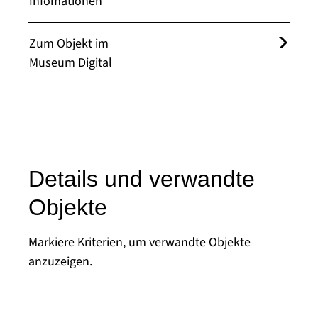
Infomationen
Zum Objekt im
Museum Digital
Details und verwandte
Objekte
Markiere Kriterien, um verwandte Objekte
anzuzeigen.