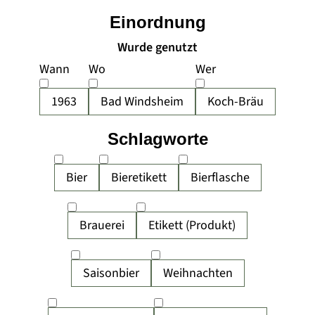
Einordnung
Wurde genutzt
Wann
Wo
Wer
1963
Bad Windsheim
Koch-Bräu
Schlagworte
Bier
Bieretikett
Bierflasche
Brauerei
Etikett (Produkt)
Saisonbier
Weihnachten