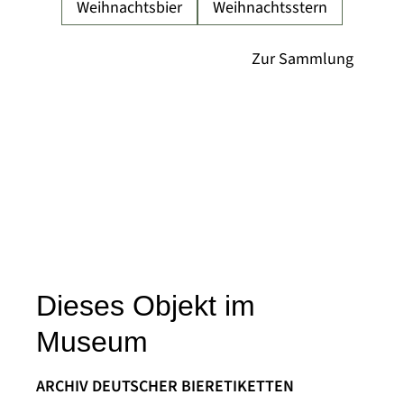
Weihnachtsbier
Weihnachtsstern
Dieses Objekt im
Museum
ARCHIV DEUTSCHER BIERETIKETTEN