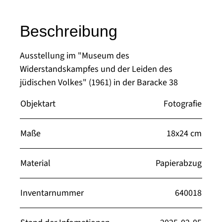
Beschreibung
Ausstellung im "Museum des
Widerstandskampfes und der Leiden des
jüdischen Volkes" (1961) in der Baracke 38
Objektart
Fotografie
Maße
18x24 cm
Material
Papierabzug
Inventarnummer
640018