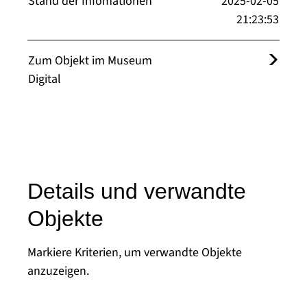
Stand der Infomationen
2025-02-05
21:23:53
Zum Objekt im Museum
Digital
Details und verwandte
Objekte
Markiere Kriterien, um verwandte Objekte
anzuzeigen.