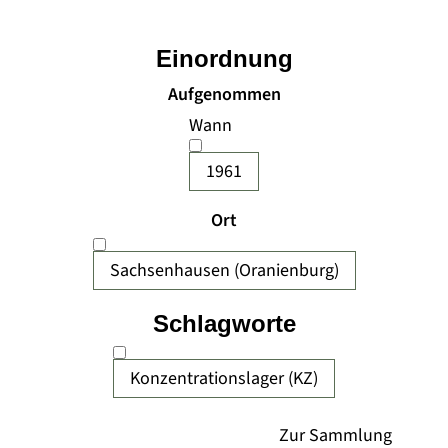
Einordnung
Aufgenommen
Wann
1961
Ort
Sachsenhausen (Oranienburg)
Schlagworte
Konzentrationslager (KZ)