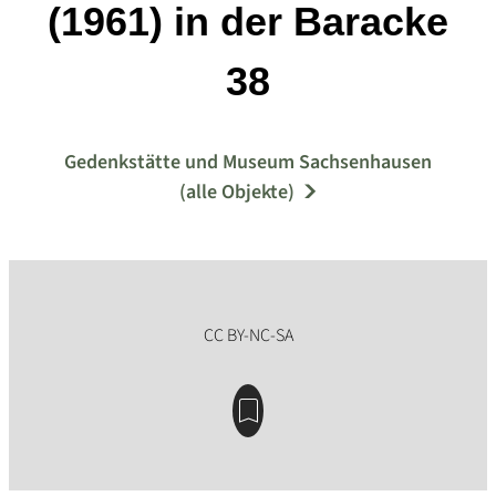
(1961) in der Baracke
38
Gedenkstätte und Museum Sachsenhausen
(alle Objekte)