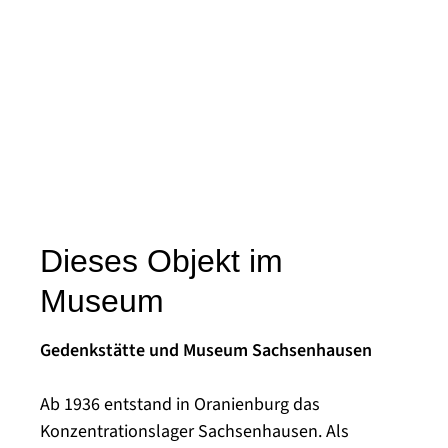
Dieses Objekt im
Museum
Gedenkstätte und Museum Sachsenhausen
Ab 1936 entstand in Oranienburg das
Konzentrationslager Sachsenhausen. Als