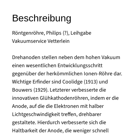
Beschreibung
Röntgenröhre, Philips (?), Leihgabe
Vakuumservice Vetterlein
Drehanoden stellen neben dem hohen Vakuum
einen wesentlichen Entwicklungsschritt
gegenüber der herkömmlichen Ionen-Röhre dar.
Wichtige Erfinder sind Coolidge (1913) und
Bouwers (1929). Letzterer verbesserte die
innovativen Glühkathodenröhren, indem er die
Anode, auf die die Elektronen mit halber
Lichtgeschwindigkeit treffen, drehbarer
gestaltete. Hierdurch verbesserte sich die
Haltbarkeit der Anode, die weniger schnell