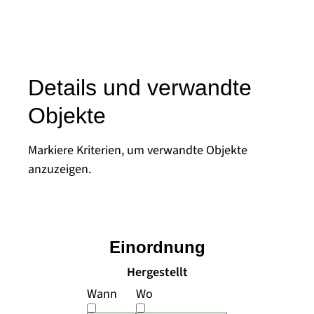
Details und verwandte
Objekte
Markiere Kriterien, um verwandte Objekte
anzuzeigen.
Einordnung
Hergestellt
Wann
Wo