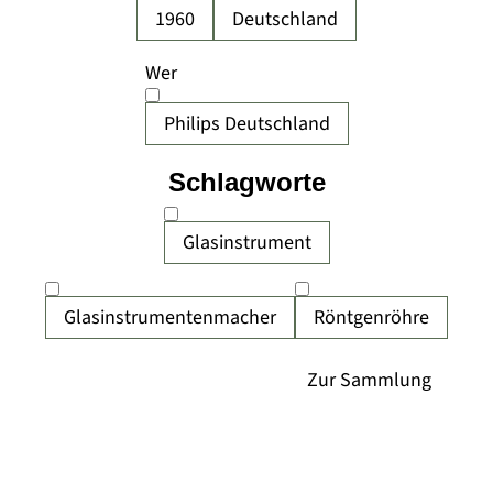
1960
Deutschland
Wer
Philips Deutschland
Schlagworte
Glasinstrument
Glasinstrumentenmacher
Röntgenröhre