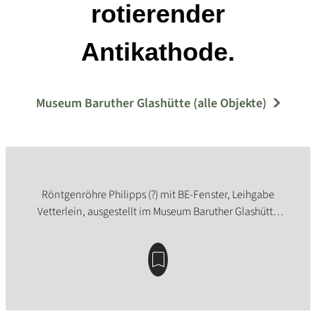
rotierender
Antikathode.
Museum Baruther Glashütte (alle Objekte)