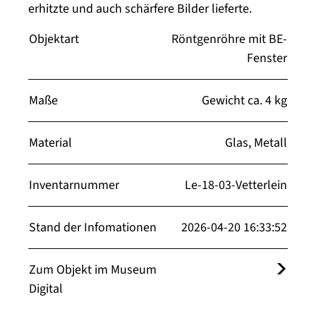
erhitzte und auch schärfere Bilder lieferte.
Objektart
Röntgenröhre mit BE-
Fenster
Maße
Gewicht ca. 4 kg
Material
Glas, Metall
Inventarnummer
Le-18-03-Vetterlein
Stand der Infomationen
2026-04-20 16:33:52
Zum Objekt im Museum
Digital