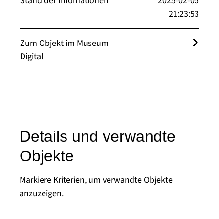
Stand der Infomationen
2025-02-05
21:23:53
Zum Objekt im Museum
Digital
Details und verwandte
Objekte
Markiere Kriterien, um verwandte Objekte
anzuzeigen.