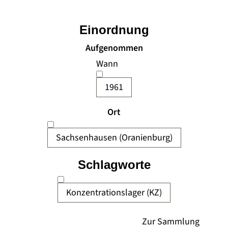
Einordnung
Aufgenommen
Wann
1961
Ort
Sachsenhausen (Oranienburg)
Schlagworte
Konzentrationslager (KZ)