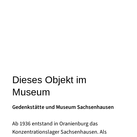
Dieses Objekt im
Museum
Gedenkstätte und Museum Sachsenhausen
Ab 1936 entstand in Oranienburg das
Konzentrationslager Sachsenhausen. Als