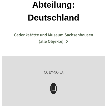
Abteilung:
Deutschland
Gedenkstätte und Museum Sachsenhausen
(alle Objekte)