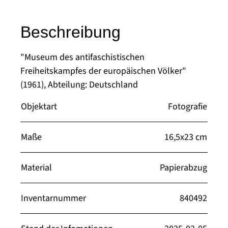
Beschreibung
"Museum des antifaschistischen
Freiheitskampfes der europäischen Völker"
(1961), Abteilung: Deutschland
Objektart
Fotografie
Maße
16,5x23 cm
Material
Papierabzug
Inventarnummer
840492