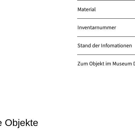
Material
Inventarnummer
Stand der Infomationen
Zum Objekt im Museum D
e Objekte