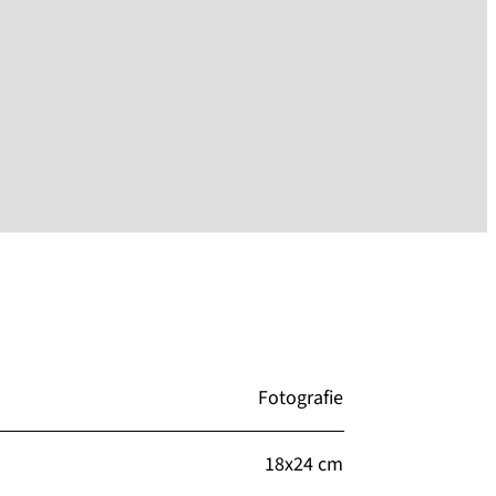
Fotografie
18x24 cm