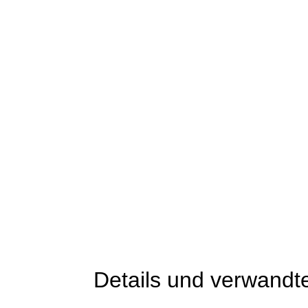
Details und verwandt