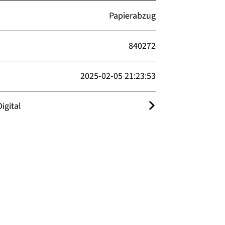
Papierabzug
840272
2025-02-05 21:23:53
igital