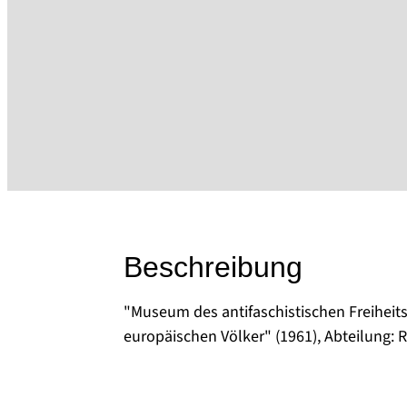
Beschreibung
"Museum des antifaschistischen Freiheit
europäischen Völker" (1961), Abteilung: