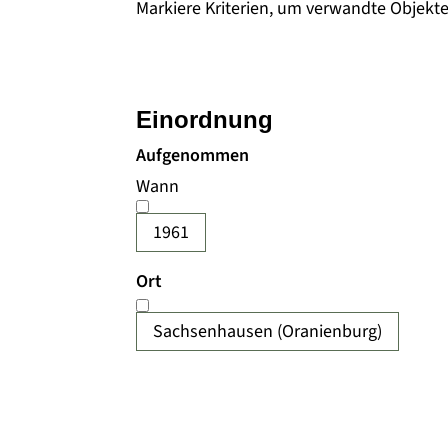
Markiere Kriterien, um verwandte Objekt
Einordnung
Aufgenommen
Wann
1961
Ort
Sachsenhausen (Oranienburg)