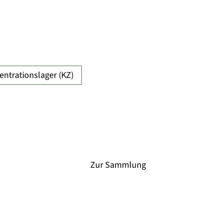
entrationslager (KZ)