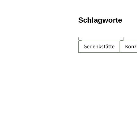
Schlagworte
Gedenkstätte
Konz