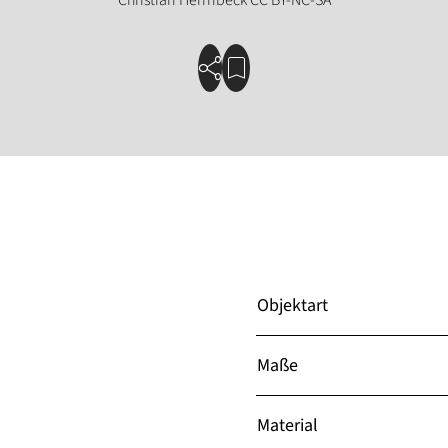
Objektart
Maße
Material