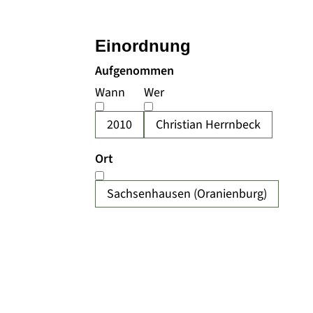
Einordnung
Aufgenommen
Wann
Wer
2010
Christian Herrnbeck
Ort
Sachsenhausen (Oranienburg)