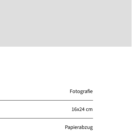
Fotografie
16x24 cm
Papierabzug