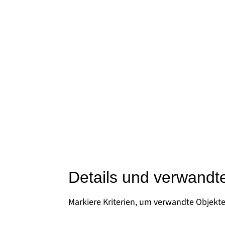
Details und verwandt
Markiere Kriterien, um verwandte Objekt