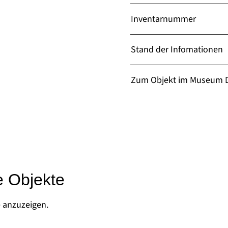
Inventarnummer
Stand der Infomationen
Zum Objekt im Museum D
e Objekte
e anzuzeigen.