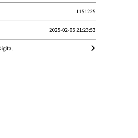
1151225
2025-02-05 21:23:53
igital