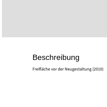
Beschreibung
Freifläche vor der Neugestaltung (2010)