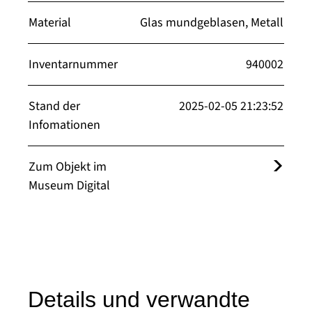
Material
Glas mundgeblasen, Metall
Inventarnummer
940002
Stand der
2025-02-05 21:23:52
Infomationen
Zum Objekt im
Museum Digital
Details und verwandte