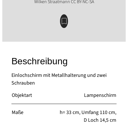
Beschreibung
Einlochschirm mit Metallhalterung und zwei
Schrauben
Objektart
Lampenschirm
Maße
h= 33 cm, Umfang 110 cm,
D Loch 14,5 cm