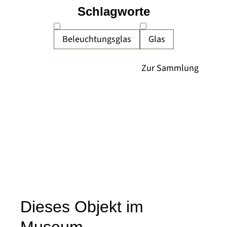
Schlagworte
Beleuchtungsglas
Glas
Dieses Objekt im