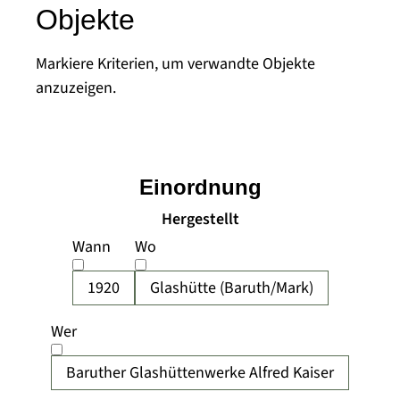
Objekte
Markiere Kriterien, um verwandte Objekte
anzuzeigen.
Einordnung
Hergestellt
Wann
Wo
1920
Glashütte (Baruth/Mark)
Wer
Baruther Glashüttenwerke Alfred Kaiser