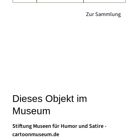
Dieses Objekt im
Museum
Stiftung Museen für Humor und Satire -
cartoonmuseum.de