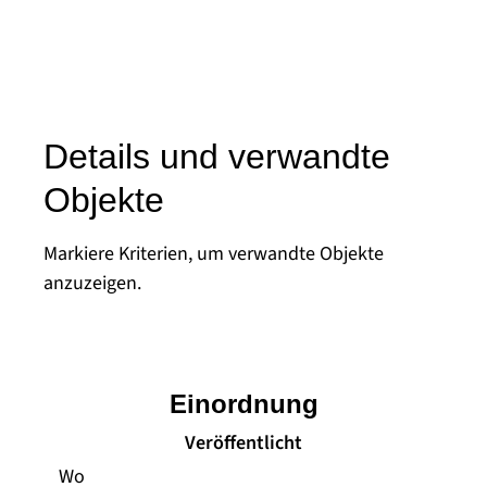
Details und verwandte
Objekte
Markiere Kriterien, um verwandte Objekte
anzuzeigen.
Einordnung
Veröffentlicht
Wo