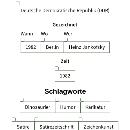
Deutsche Demokratische Republik (DDR)
Gezeichnet
Wann
Wo
Wer
1982
Berlin
Heinz Jankofsky
Zeit
1982
Schlagworte
Dinosaurier
Humor
Karikatur
Satire
Satirezeitschrift
Zeichenkunst