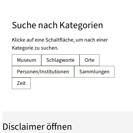
Suche nach Kategorien
Klicke auf eine Schaltfläche, um nach einer
Kategorie zu suchen.
Disclaimer öffnen