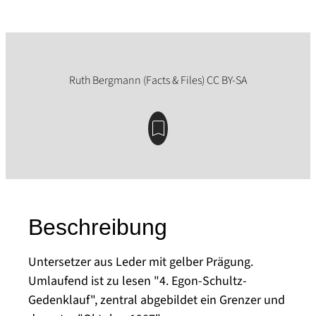
Beschreibung
Untersetzer aus Leder mit gelber Prägung.
Umlaufend ist zu lesen "4. Egon-Schultz-
Gedenklauf", zentral abgebildet ein Grenzer und