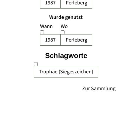
1987
Perleberg
Wurde genutzt
Wann
Wo
1987
Perleberg
Schlagworte
Trophäe (Siegeszeichen)