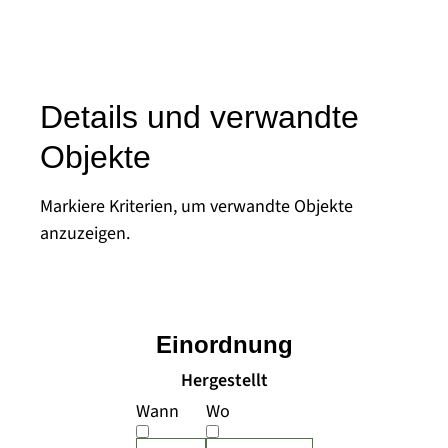
Details und verwandte
Objekte
Markiere Kriterien, um verwandte Objekte
anzuzeigen.
Einordnung
Hergestellt
Wann
Wo